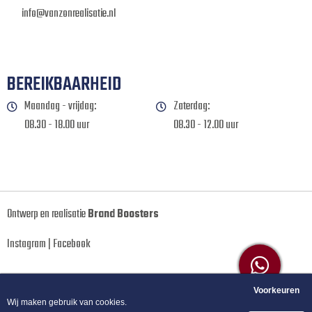
info@vanzonrealisatie.nl
BEREIKBAARHEID
Maandag - vrijdag:
Zaterdag:
08.30 - 18.00 uur
08.30 - 12.00 uur
Ontwerp en realisatie
Brand Boosters
Instagram
|
Facebook