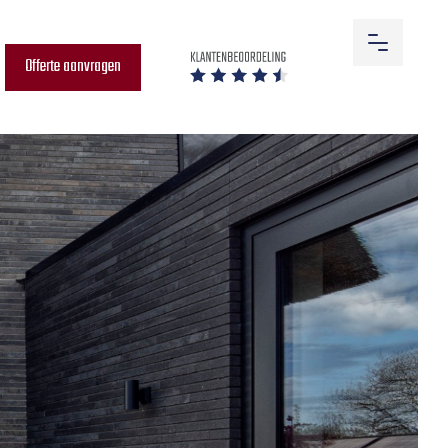
Offerte aanvragen