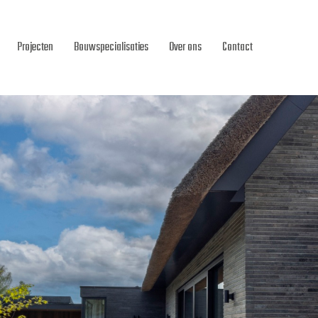
Projecten
Bouwspecialisaties
Over ons
Contact