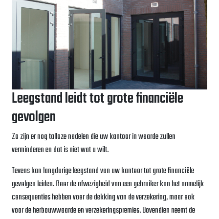
Leegstand leidt tot grote financiële
gevolgen
Zo zijn er nog talloze nadelen die uw kantoor in waarde zullen
verminderen en dat is niet wat u wilt.
Tevens kan langdurige leegstand van uw kantoor tot grote financiële
gevolgen leiden. Door de afwezigheid van een gebruiker kan het namelijk
consequenties hebben voor de dekking van de verzekering, maar ook
voor de herbouwwaarde en verzekeringspremies. Bovendien neemt de