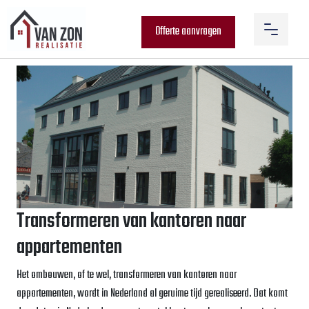
Offerte aanvragen
Transformeren van kantoren naar
appartementen
Het ombouwen, of te wel, transformeren van kantoren naar
appartementen, wordt in Nederland al geruime tijd gerealiseerd. Dat komt