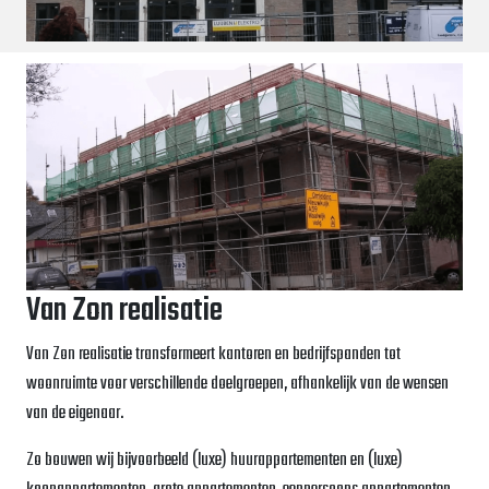
Van Zon realisatie
Van Zon realisatie transformeert kantoren en bedrijfspanden tot
woonruimte voor verschillende doelgroepen, afhankelijk van de wensen
van de eigenaar.
Zo bouwen wij bijvoorbeeld (luxe) huurappartementen en (luxe)