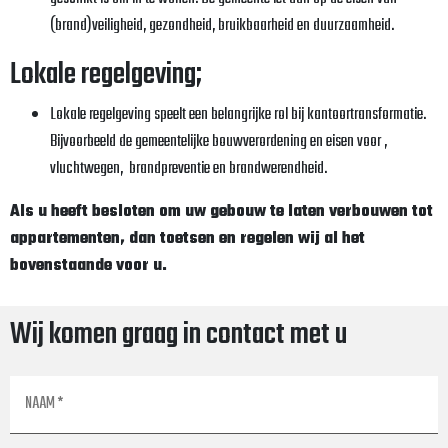
(brand)veiligheid, gezondheid, bruikbaarheid en duurzaamheid.
Lokale regelgeving;
Lokale regelgeving speelt een belangrijke rol bij kantoortransformatie.
Bijvoorbeeld de gemeentelijke bouwverordening en eisen voor ,
vluchtwegen, brandpreventie en brandwerendheid.
Als u heeft besloten om uw gebouw te laten verbouwen tot
appartementen, dan toetsen en regelen wij al het
bovenstaande voor u.
Wij komen graag in contact met u