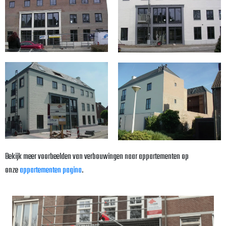
Bekijk meer voorbeelden van verbouwingen naar appartementen op
onze
appartementen pagina
.