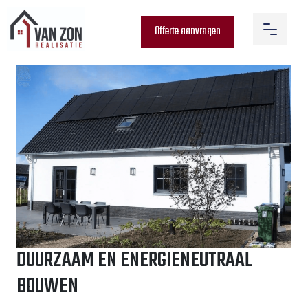
Offerte aanvragen
DUURZAAM EN ENERGIENEUTRAAL
BOUWEN