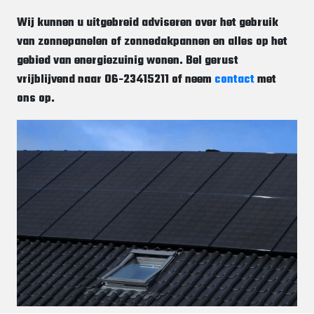
Wij kunnen u uitgebreid adviseren over het gebruik
van zonnepanelen of zonnedakpannen en alles op het
gebied van energiezuinig wonen. Bel gerust
vrijblijvend naar 06-23415211 of neem
contact
met
ons op.