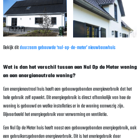
Bekijk dit
duurzaam gebouwde ‘nul-op-de-meter’ nieuwbouwhuis
Wat is dan het verschil tussen een Nul Op de Meter woning
en een energieneutrale woning?
Een energieneutraal huis heeft een gebouwgebonden energieverbruik dat het
hele gebruik zelf opwekt. Dit energiegebruik is direct afhankelijk van hoe de
woning is gebouwd en welke installaties er in de woning aanwezig zijn.
Bijvoorbeeld het energiegebruik voor verwarming en ventilatie.
Een Nul Op de Meter huis heeft naast een gebouwgebonden energiegebruik, ook
een gebruikersgebonden energieverbruik. Dit is het eneriegebruik door