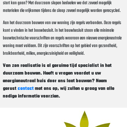
start kan gaan? Met duurzaam slopen bedoelen we dat zoveel mogelijk
materialen die vrijkomen tijdens de sloop zoveel mogelijk worden gerecycled.
Aan het duurzaam bouwen van uw woning zijn regels verbonden. Deze regels
kunt u vinden in het bouwbesluit. In het bouwbesluit staan alle minimale
bouwtechnische voorschriften en regels waaraan een nieuwe energieneutrale
woning moet voldoen. Dit zijn voorschriften op het gebied van gezondheid,
bruikbaarheid, milieu, energiezuinigheid en veiligheid.
Van zon realisatie is al geruime tijd specialist in het
duurzaam bouwen. Heeft u vragen voordat u uw
energieneutraal huis door ons laat bouwen? Neem
gerust
contact
met ons op, wij zullen u graag van alle
nodige informatie voorzien.