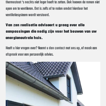
thermostaat ‘s nachts niet lager hoeft te zetten. Ook hoeven de ramen niet
open om te ventileren. Dat is zelfs af te raden omdat hierdoor het
ventilatiesysteem wordt verstoord.
Van zon realisatie adviseert u graag over alle
aanpassingen die nodig zijn voor het bouwen van uw
energieneutrale huis.
Heeft u hier vragen over? Neemt u dan contact met ons op, of maak een
afspraak voor een persoonlijk advies.